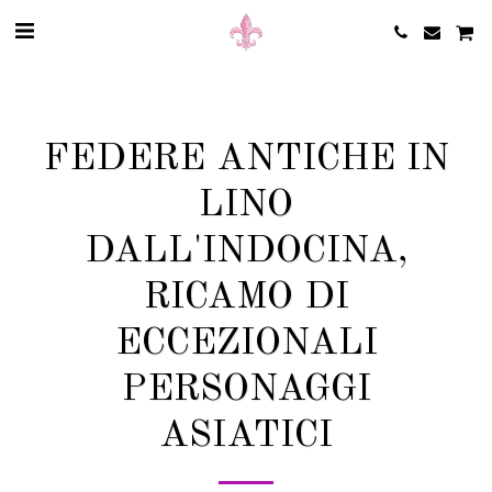
FEDERE ANTICHE IN
LINO
DALL'INDOCINA,
RICAMO DI
ECCEZIONALI
PERSONAGGI
ASIATICI