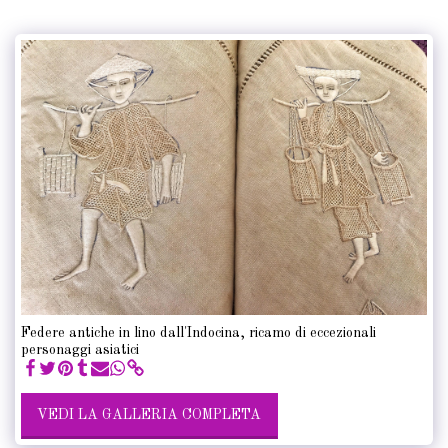
Federe antiche in lino dall'Indocina, ricamo di eccezionali
personaggi asiatici
VEDI LA GALLERIA COMPLETA