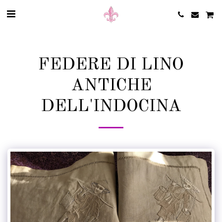
FEDERE DI LINO
ANTICHE
DELL'INDOCINA