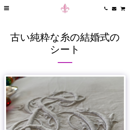
古い純粋な糸の結婚式の
シート