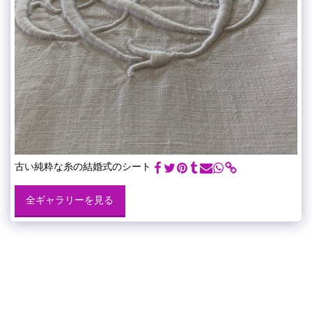
古い純粋な糸の結婚式のシート
全ギャラリーを見る