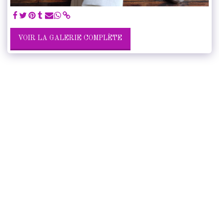
VOIR LA GALERIE COMPLÈTE