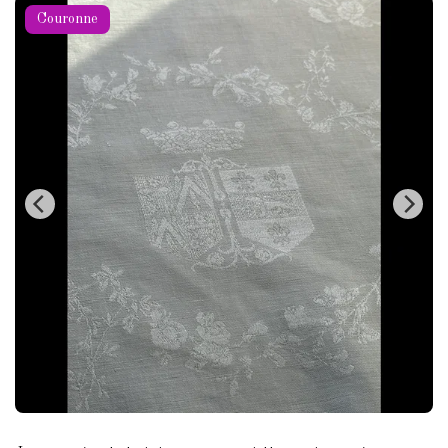
Couronne