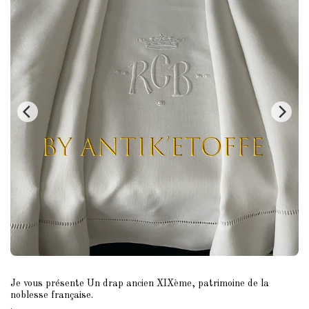
Je vous présente Un drap ancien XIXème, patrimoine de la
noblesse française.
.