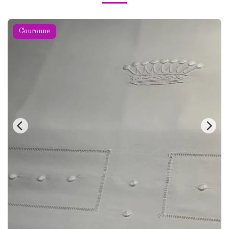
Couronne