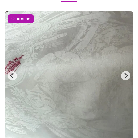
Couronne